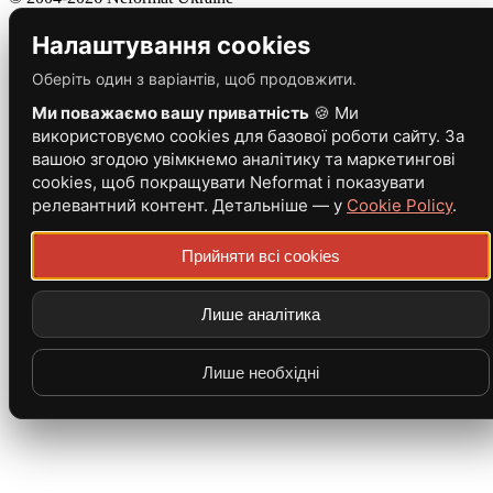
Налаштування cookies
Оберіть один з варіантів, щоб продовжити.
Ми поважаємо вашу приватність
🍪 Ми
використовуємо cookies для базової роботи сайту. За
вашою згодою увімкнемо аналітику та маркетингові
cookies, щоб покращувати Neformat і показувати
релевантний контент. Детальніше — у
Cookie Policy
.
Прийняти всі cookies
Лише аналітика
Лише необхідні