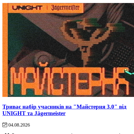
Триває набір учасників на "Майстерня 3.0" від
UNIGHT та Jägermeister
04.08.2026