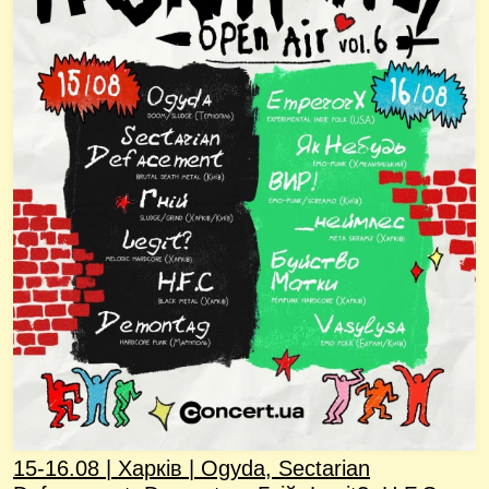
15-16.08 | Харків | Ogyda, Sectarian