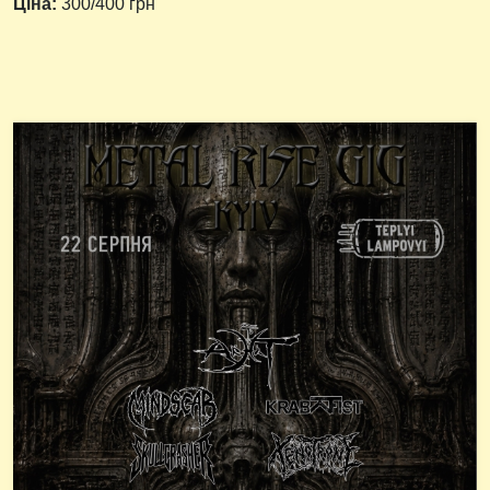
Ціна:
300/400 грн