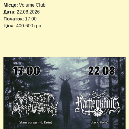
Місце:
Volume Club
Дата:
22.08.2026
Початок:
17:00
Ціна:
400-600 грн