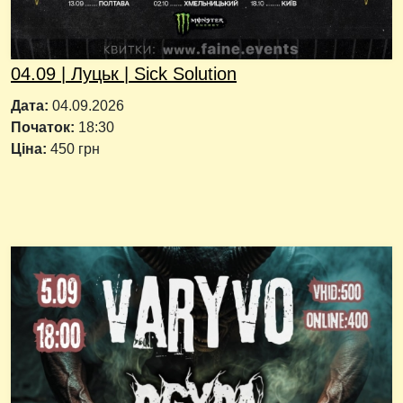
04.09 | Луцьк | Sick Solution
Дата:
04.09.2026
Початок:
18:30
Ціна:
450 грн