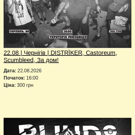
22.08 | Чернігів | DISTRÏKER, Castoreum,
Scumbleed, За дом!
Дата:
22.08.2026
Початок:
16:00
Ціна:
300 грн