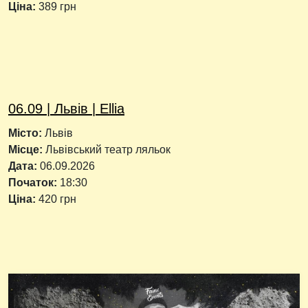
Ціна:
389 грн
06.09 | Львів | Ellia
Місто:
Львів
Місце:
Львівський театр ляльок
Дата:
06.09.2026
Початок:
18:30
Ціна:
420 грн