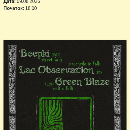
Дата:
09.08.2026
Початок:
18:00