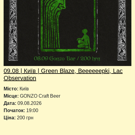
09.08 | Київ | Green Blaze, Beeeeeepki, Lac
Observation
Місто:
Київ
Місце:
GONZO Craft Beer
Дата:
09.08.2026
Початок:
19:00
Ціна:
200 грн