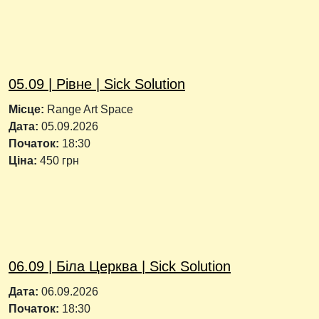
05.09 | Рівне | Sick Solution
Місце:
Range Art Space
Дата:
05.09.2026
Початок:
18:30
Ціна:
450 грн
06.09 | Біла Церква | Sick Solution
Дата:
06.09.2026
Початок:
18:30