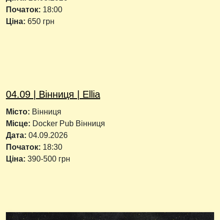
Початок:
18:00
Ціна:
650 грн
04.09 | Вінниця | Ellia
Місто:
Вінниця
Місце:
Docker Pub Вінниця
Дата:
04.09.2026
Початок:
18:30
Ціна:
390-500 грн