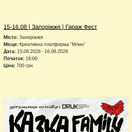
15-16.08 | Запоріжжя | Гараж Фест
Місто:
Запоріжжя
Місце:
Креативна платформа "Млин"
Дата:
15.08.2026
-
16.08.2026
Початок:
16:00
Ціна:
700 грн