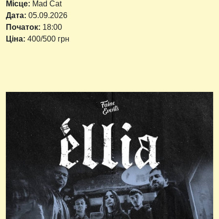
Місце:
Mad Cat
Дата:
05.09.2026
Початок:
18:00
Ціна:
400/500 грн