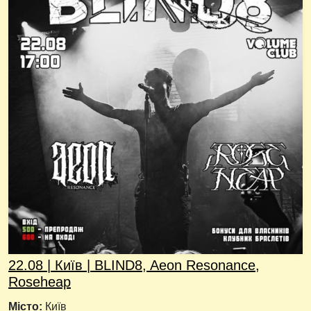
22.08 | Київ | BLIND8, Aeon Resonance,
Roseheap
Місто:
Київ