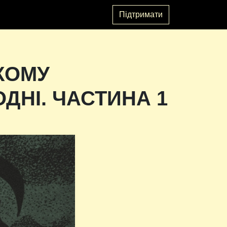
Підтримати
КОМУ
ДНІ. ЧАСТИНА 1