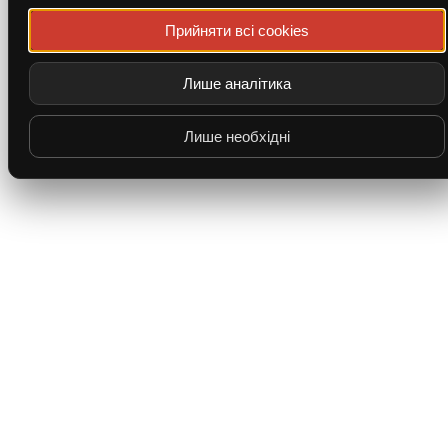
Прийняти всі cookies
Лише аналітика
Лише необхідні