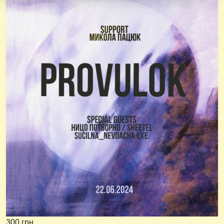
300 грн