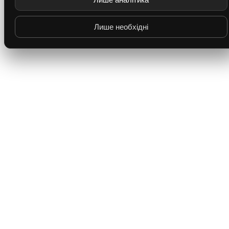
Лише необхідні