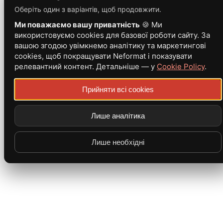
Оберіть один з варіантів, щоб продовжити.
Ми поважаємо вашу приватність
🍪 Ми
використовуємо cookies для базової роботи сайту. За
вашою згодою увімкнемо аналітику та маркетингові
cookies, щоб покращувати Neformat і показувати
релевантний контент. Детальніше — у
Cookie Policy
.
Прийняти всі cookies
Лише аналітика
Лише необхідні