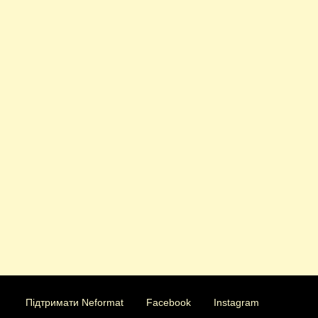
Підтримати Neformat
Facebook
Instagram