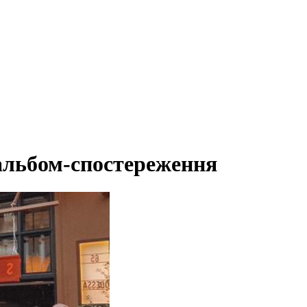
альбом-спостереження