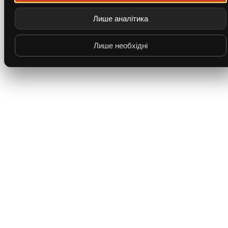
Лише аналітика
Лише необхідні