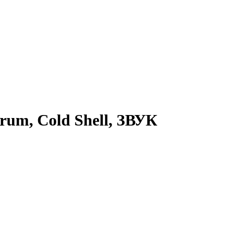
larum, Cold Shell, ЗВУК