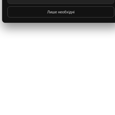
Лише необхідні