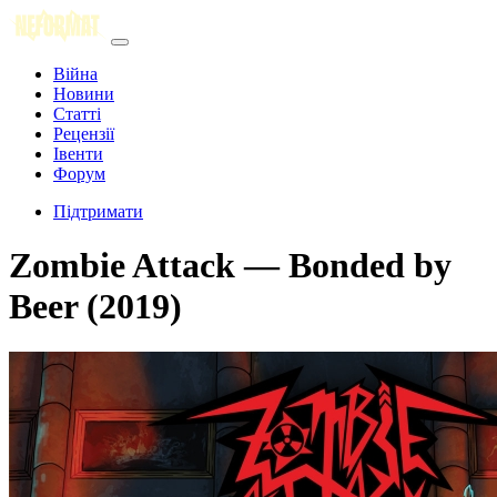
Війна
Новини
Статті
Рецензії
Івенти
Форум
Підтримати
Zombie Attack — Bonded by
Beer (2019)