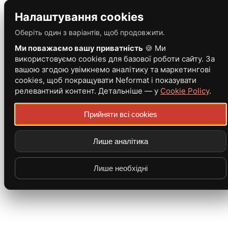
Налаштування cookies
Оберіть один з варіантів, щоб продовжити.
Ми поважаємо вашу приватність
🍪 Ми
використовуємо cookies для базової роботи сайту. За
вашою згодою увімкнемо аналітику та маркетингові
cookies, щоб покращувати Neformat і показувати
релевантний контент. Детальніше — у
Cookie Policy
.
Прийняти всі cookies
Лише аналітика
Лише необхідні