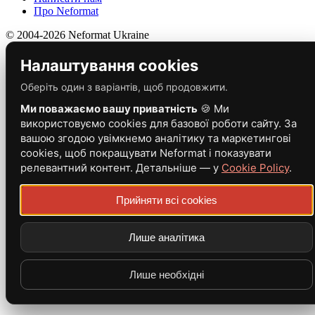
Про Neformat
© 2004-2026 Neformat Ukraine
Налаштування cookies
Оберіть один з варіантів, щоб продовжити.
Ми поважаємо вашу приватність
🍪 Ми
використовуємо cookies для базової роботи сайту. За
вашою згодою увімкнемо аналітику та маркетингові
cookies, щоб покращувати Neformat і показувати
релевантний контент. Детальніше — у
Cookie Policy
.
Прийняти всі cookies
Лише аналітика
Лише необхідні