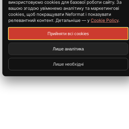
використовуємо cookies для базової роботи сайту. За
вашою згодою увімкнемо аналітику та маркетингові
cookies, щоб покращувати Neformat і показувати
релевантний контент. Детальніше — у
Cookie Policy
.
Прийняти всі cookies
Лише аналітика
Лише необхідні