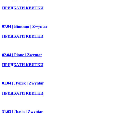
ПРИДБАТИ КВИТКИ
07.04 | Вінниця | Zwyntar
ПРИДБАТИ КВИТКИ
02.04 | Рівне | Zwyntar
ПРИДБАТИ КВИТКИ
01.04 | Луцьк | Zwyntar
ПРИДБАТИ КВИТКИ
31.03 | Львів | Zwyntar