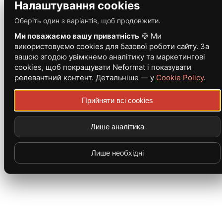
Налаштування cookies
Оберіть один з варіантів, щоб продовжити.
Ми поважаємо вашу приватність
🍪 Ми
використовуємо cookies для базової роботи сайту. За
вашою згодою увімкнемо аналітику та маркетингові
cookies, щоб покращувати Neformat і показувати
релевантний контент. Детальніше — у
Cookie Policy
.
Прийняти всі cookies
Лише аналітика
Лише необхідні