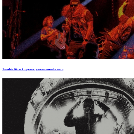
Zombie Attack презентували новий сингл