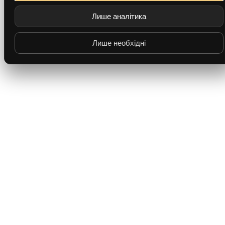
Лише аналітика
Лише необхідні