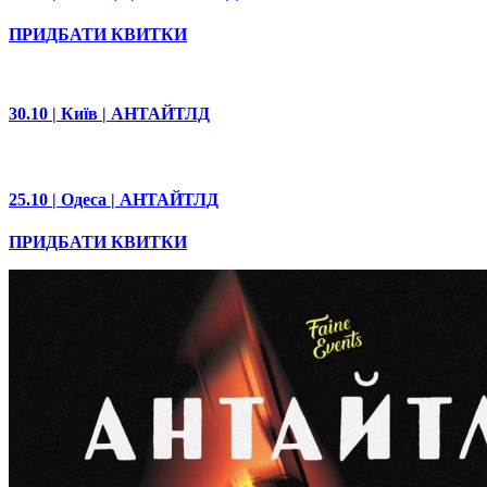
ПРИДБАТИ КВИТКИ
30.10 | Київ | АНТАЙТЛД
25.10 | Одеса | АНТАЙТЛД
ПРИДБАТИ КВИТКИ