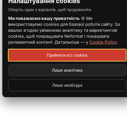
Налаштування cookies
Оберіть один з варіантів, щоб продовжити.
Ми поважаємо вашу приватність
🍪 Ми
використовуємо cookies для базової роботи сайту. За
вашою згодою увімкнемо аналітику та маркетингові
cookies, щоб покращувати Neformat і показувати
релевантний контент. Детальніше — у
Cookie Policy
.
Прийняти всі cookies
Лише аналітика
Лише необхідні