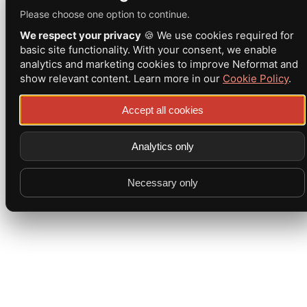
Please choose one option to continue.
We respect your privacy
🍪 We use cookies required for
basic site functionality. With your consent, we enable
analytics and marketing cookies to improve Neformat and
show relevant content. Learn more in our
Cookie Policy
.
Accept all cookies
Analytics only
Necessary only